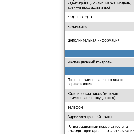
идентификацию (тип, марка, модель,
артикул продукции и др.)
Код ТН ВЭД ТС
Количество
Дополнительная информация
Инспекционный контроль
Полное наименование органа по
сертификации
Юридический адрес (включая
наименование государства)
Телефон
Адрес электронной почты
Регистрационный номер аттестата
аккредитации органа по сертификаци