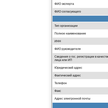
ФИО эксперта
ФИО согласующего
Тип организации
Полное наименование
ИНН
ФИО руководителя
Сведения о гос. регистрации в качеств
лица или ИП
Юридический адрес
Фактический адрес
Телефон
Факс
Адрес электронной почты