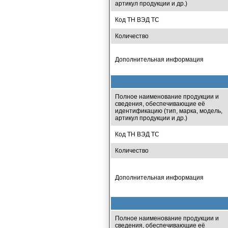
артикул продукции и др.)
Код ТН ВЭД ТС
Количество
Дополнительная информация
Полное наименование продукции и
сведения, обеспечивающие её
идентификацию (тип, марка, модель,
артикул продукции и др.)
Код ТН ВЭД ТС
Количество
Дополнительная информация
Полное наименование продукции и
сведения, обеспечивающие её