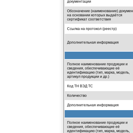
документации
Обозначение (наименование) докумен
на основании которых выдаётся
сертификат соответствия
Ссылка на протокол (реестр)
Дополнительная информация
Полное наименование продукции и
сведения, обеспечивающие её
идентификацию (тип, марка, модель,
артикул продукции и др.)
Код ТН ВЭД ТС
Количество
Дополнительная информация
Полное наименование продукции и
сведения, обеспечивающие её
идентификацию (тип, марка, модель,