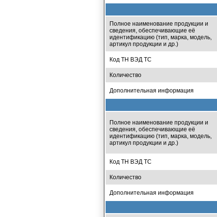
Полное наименование продукции и
сведения, обеспечивающие её
идентификацию (тип, марка, модель,
артикул продукции и др.)
Код ТН ВЭД ТС
Количество
Дополнительная информация
Полное наименование продукции и
сведения, обеспечивающие её
идентификацию (тип, марка, модель,
артикул продукции и др.)
Код ТН ВЭД ТС
Количество
Дополнительная информация