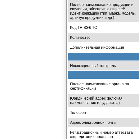
Полное наименование продукции и
сведения, обеспечивающие её
идентификацию (тип, марка, модель,
артикул продукции и др.)
Код ТН ВЭД ТС
Количество
Дополнительная информация
Инспекционный контроль
Полное наименование органа по
сертификации
Юридический адрес (включая
наименование государства)
Телефон
Адрес электронной почты
Регистрационный номер аттестата
аккредитации органа по