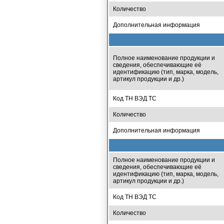
Количество
Дополнительная информация
Полное наименование продукции и
сведения, обеспечивающие её
идентификацию (тип, марка, модель,
артикул продукции и др.)
Код ТН ВЭД ТС
Количество
Дополнительная информация
Полное наименование продукции и
сведения, обеспечивающие её
идентификацию (тип, марка, модель,
артикул продукции и др.)
Код ТН ВЭД ТС
Количество