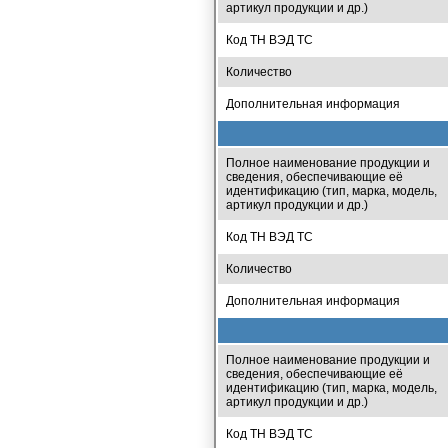
артикул продукции и др.)
Код ТН ВЭД ТС
Количество
Дополнительная информация
Полное наименование продукции и
сведения, обеспечивающие её
идентификацию (тип, марка, модель,
артикул продукции и др.)
Код ТН ВЭД ТС
Количество
Дополнительная информация
Полное наименование продукции и
сведения, обеспечивающие её
идентификацию (тип, марка, модель,
артикул продукции и др.)
Код ТН ВЭД ТС