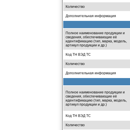
Количество
Дополнительная информация
Полное наименование продукции и
сведения, обеспечивающие её
идентификацию (тип, марка, модель,
артикул продукции и др.)
Код ТН ВЭД ТС
Количество
Дополнительная информация
Полное наименование продукции и
сведения, обеспечивающие её
идентификацию (тип, марка, модель,
артикул продукции и др.)
Код ТН ВЭД ТС
Количество