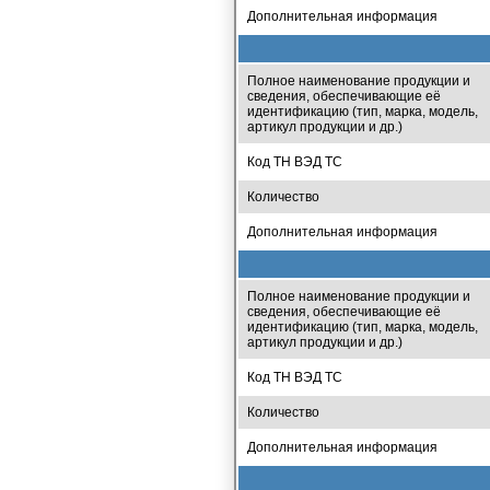
Дополнительная информация
Полное наименование продукции и
сведения, обеспечивающие её
идентификацию (тип, марка, модель,
артикул продукции и др.)
Код ТН ВЭД ТС
Количество
Дополнительная информация
Полное наименование продукции и
сведения, обеспечивающие её
идентификацию (тип, марка, модель,
артикул продукции и др.)
Код ТН ВЭД ТС
Количество
Дополнительная информация