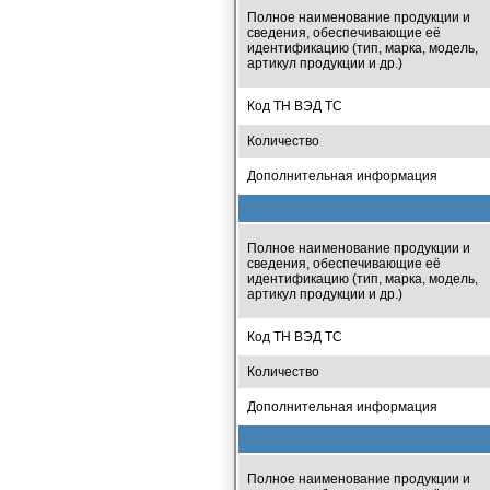
Полное наименование продукции и
сведения, обеспечивающие её
идентификацию (тип, марка, модель,
артикул продукции и др.)
Код ТН ВЭД ТС
Количество
Дополнительная информация
Полное наименование продукции и
сведения, обеспечивающие её
идентификацию (тип, марка, модель,
артикул продукции и др.)
Код ТН ВЭД ТС
Количество
Дополнительная информация
Полное наименование продукции и