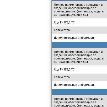
Полное наименование продукции и
сведения, обеспечивающие её
идентификацию (тип, марка, модель,
артикул продукции и др.)
Код ТН ВЭД ТС
Количество
Дополнительная информация
Полное наименование продукции и
сведения, обеспечивающие её
идентификацию (тип, марка, модель,
артикул продукции и др.)
Код ТН ВЭД ТС
Количество
Дополнительная информация
Полное наименование продукции и
сведения, обеспечивающие её
идентификацию (тип, марка, модель,