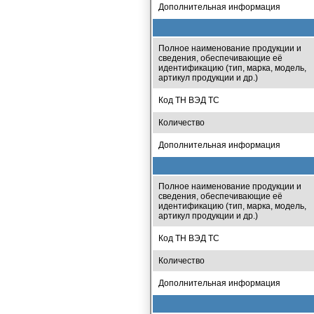
Дополнительная информация
Полное наименование продукции и
сведения, обеспечивающие её
идентификацию (тип, марка, модель,
артикул продукции и др.)
Код ТН ВЭД ТС
Количество
Дополнительная информация
Полное наименование продукции и
сведения, обеспечивающие её
идентификацию (тип, марка, модель,
артикул продукции и др.)
Код ТН ВЭД ТС
Количество
Дополнительная информация