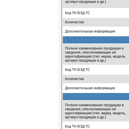
артикул продукции и др.)
Код ТН ВЭД ТС
Количество
Дополнительная информация
Полное наименование продукции и
сведения, обеспечивающие её
идентификацию (тип, марка, модель,
артикул продукции и др.)
Код ТН ВЭД ТС
Количество
Дополнительная информация
Полное наименование продукции и
сведения, обеспечивающие её
идентификацию (тип, марка, модель,
артикул продукции и др.)
Код ТН ВЭД ТС