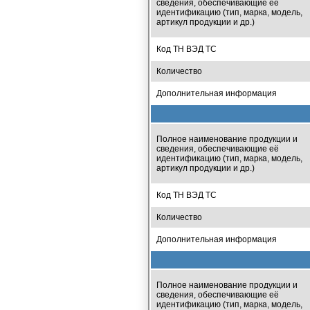
сведения, обеспечивающие её
идентификацию (тип, марка, модель,
артикул продукции и др.)
Код ТН ВЭД ТС
Количество
Дополнительная информация
Полное наименование продукции и
сведения, обеспечивающие её
идентификацию (тип, марка, модель,
артикул продукции и др.)
Код ТН ВЭД ТС
Количество
Дополнительная информация
Полное наименование продукции и
сведения, обеспечивающие её
идентификацию (тип, марка, модель,