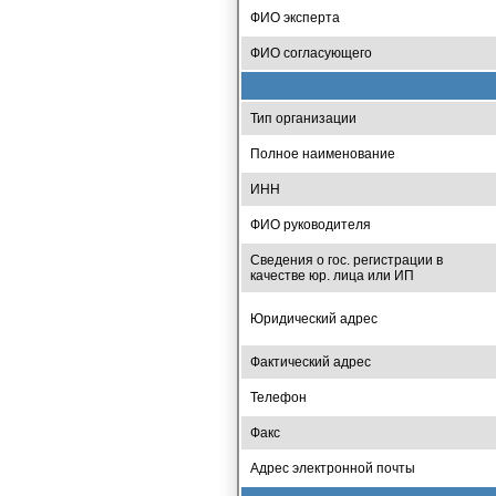
ФИО эксперта
ФИО согласующего
Тип организации
Полное наименование
ИНН
ФИО руководителя
Сведения о гос. регистрации в
качестве юр. лица или ИП
Юридический адрес
Фактический адрес
Телефон
Факс
Адрес электронной почты