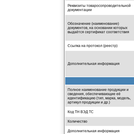
Реквизиты товаросопроводительной
документации
Обозначение (наименование)
документов, на основании которых
выдаётся сертификат соответствия
Ссылка на протокол (реестр)
Дополнительная информация
Полное наименование продукции и
сведения, обеспечивающие её
идентификацию (тип, марка, модель,
артикул продукции и др.)
Код ТН ВЭД ТС
Количество
Дополнительная информация