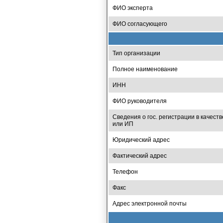
ФИО эксперта
ФИО согласующего
Тип организации
Полное наименование
ИНН
ФИО руководителя
Сведения о гос. регистрации в качеств
или ИП
Юридический адрес
Фактический адрес
Телефон
Факс
Адрес электронной почты