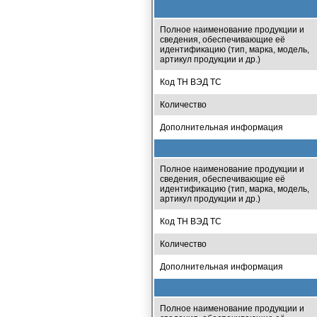
Полное наименование продукции и
сведения, обеспечивающие её
идентификацию (тип, марка, модель,
артикул продукции и др.)
Код ТН ВЭД ТС
Количество
Дополнительная информация
Полное наименование продукции и
сведения, обеспечивающие её
идентификацию (тип, марка, модель,
артикул продукции и др.)
Код ТН ВЭД ТС
Количество
Дополнительная информация
Полное наименование продукции и