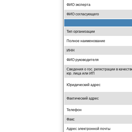
ФИО эксперта
ФИО согласующего
Тип организации
Полное наименование
ИНН
ФИО руководителя
Сведения о гос. регистрации в качеств
юр. лица или ИП
Юридический адрес
Фактический адрес
Телефон
Факс
Адрес электронной почты