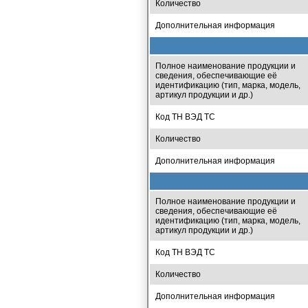
Количество
Дополнительная информация
Полное наименование продукции и
сведения, обеспечивающие её
идентификацию (тип, марка, модель,
артикул продукции и др.)
Код ТН ВЭД ТС
Количество
Дополнительная информация
Полное наименование продукции и
сведения, обеспечивающие её
идентификацию (тип, марка, модель,
артикул продукции и др.)
Код ТН ВЭД ТС
Количество
Дополнительная информация