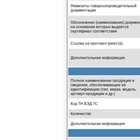
Реквизиты товаросопроводительной
документации
Обозначение (наименование) докумен
на основании которых выдаётся
сертификат соответствия
Ссылка на протокол (реестр)
Дополнительная информация
Полное наименование продукции и
сведения, обеспечивающие её
идентификацию (тип, марка, модель,
артикул продукции и др.)
Код ТН ВЭД ТС
Количество
Дополнительная информация