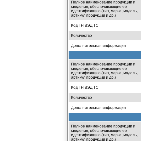
Полное наименование продукции и
сведения, обеспечивающие её
идентификацию (тип, марка, модель,
артикул продукции и др.)
Код ТН ВЭД ТС
Количество
Дополнительная информация
Полное наименование продукции и
сведения, обеспечивающие её
идентификацию (тип, марка, модель,
артикул продукции и др.)
Код ТН ВЭД ТС
Количество
Дополнительная информация
Полное наименование продукции и
сведения, обеспечивающие её
идентификацию (тип, марка, модель,
артикул продукции и др.)