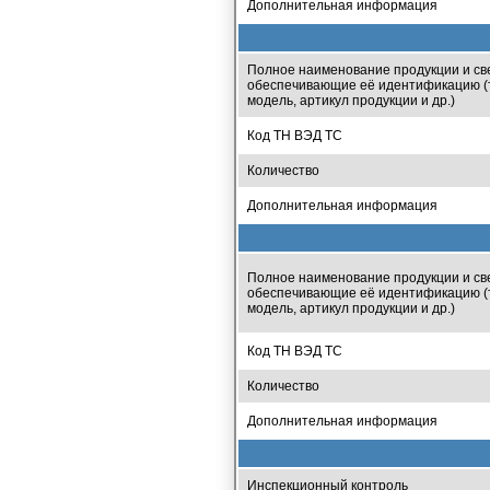
Дополнительная информация
Полное наименование продукции и св
обеспечивающие её идентификацию (т
модель, артикул продукции и др.)
Код ТН ВЭД ТС
Количество
Дополнительная информация
Полное наименование продукции и св
обеспечивающие её идентификацию (т
модель, артикул продукции и др.)
Код ТН ВЭД ТС
Количество
Дополнительная информация
Инспекционный контроль