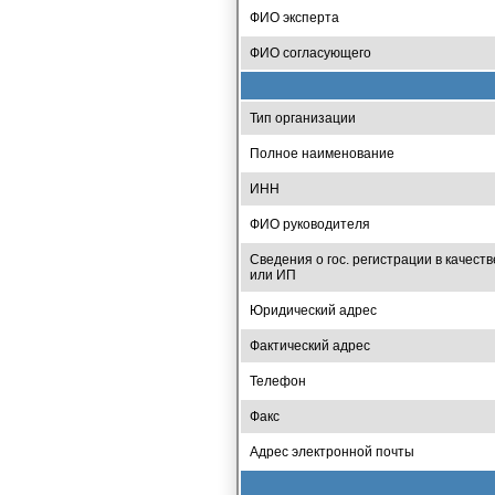
ФИО эксперта
ФИО согласующего
Тип организации
Полное наименование
ИНН
ФИО руководителя
Сведения о гос. регистрации в качеств
или ИП
Юридический адрес
Фактический адрес
Телефон
Факс
Адрес электронной почты