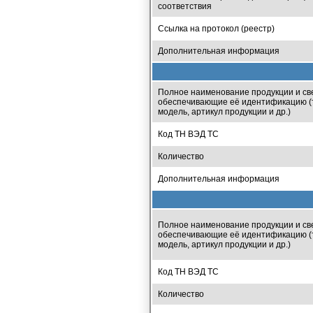
соответствия
Ссылка на протокол (реестр)
Дополнительная информация
Полное наименование продукции и св
обеспечивающие её идентификацию (т
модель, артикул продукции и др.)
Код ТН ВЭД ТС
Количество
Дополнительная информация
Полное наименование продукции и св
обеспечивающие её идентификацию (т
модель, артикул продукции и др.)
Код ТН ВЭД ТС
Количество