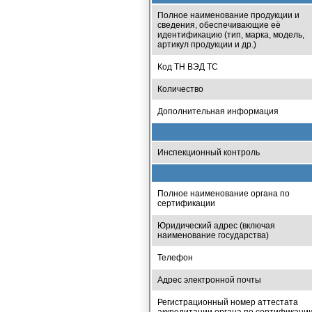
Полное наименование продукции и
сведения, обеспечивающие её
идентификацию (тип, марка, модель,
артикул продукции и др.)
Код ТН ВЭД ТС
Количество
Дополнительная информация
Инспекционный контроль
Полное наименование органа по
сертификации
Юридический адрес (включая
наименование государства)
Телефон
Адрес электронной почты
Регистрационный номер аттестата