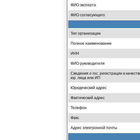
ФИО эксперта
ФИО согласующего
Тип организации
Полное наименование
ИНН
ФИО руководителя
Сведения о гос. регистрации в качеств
юр. лица или ИП
Юридический адрес
Фактический адрес
Телефон
Факс
Адрес электронной почты