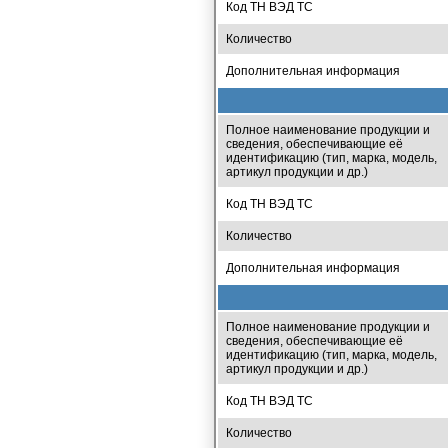
Код ТН ВЭД ТС
Количество
Дополнительная информация
Полное наименование продукции и
сведения, обеспечивающие её
идентификацию (тип, марка, модель,
артикул продукции и др.)
Код ТН ВЭД ТС
Количество
Дополнительная информация
Полное наименование продукции и
сведения, обеспечивающие её
идентификацию (тип, марка, модель,
артикул продукции и др.)
Код ТН ВЭД ТС
Количество