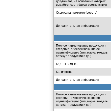
документов, на основании которых
выдаётся сертификат соответствия
Ссылка на протокол (реестр)
Дополнительная информация
Полное наименование продукции и
сведения, обеспечивающие её
идентификацию (тип, марка, модель,
артикул продукции и др.)
Код ТН ВЭД ТС
Количество
Дополнительная информация
Полное наименование продукции и
сведения, обеспечивающие её
идентификацию (тип, марка, модель,
артикул продукции и др.)