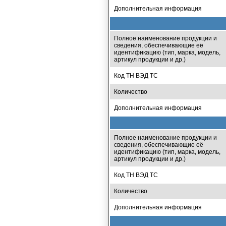
Дополнительная информация
Полное наименование продукции и
сведения, обеспечивающие её
идентификацию (тип, марка, модель,
артикул продукции и др.)
Код ТН ВЭД ТС
Количество
Дополнительная информация
Полное наименование продукции и
сведения, обеспечивающие её
идентификацию (тип, марка, модель,
артикул продукции и др.)
Код ТН ВЭД ТС
Количество
Дополнительная информация